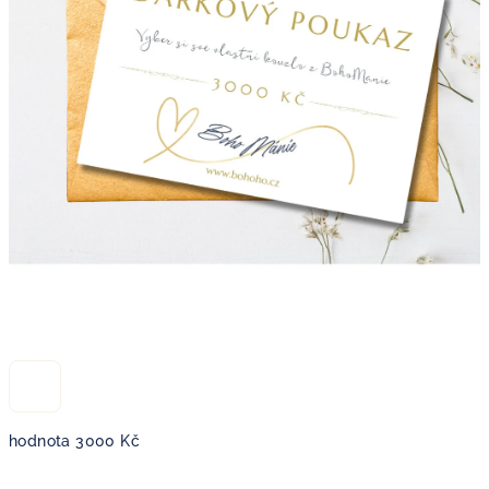
hodnota 3000 Kč