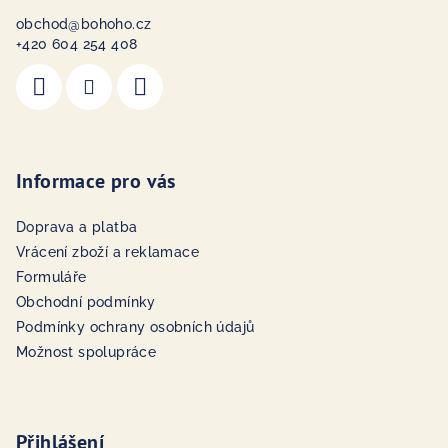
obchod
@
bohoho.cz
+420 604 254 408
Informace pro vás
Doprava a platba
Vrácení zboží a reklamace
Formuláře
Obchodní podmínky
Podmínky ochrany osobních údajů
Možnost spolupráce
Přihlášení