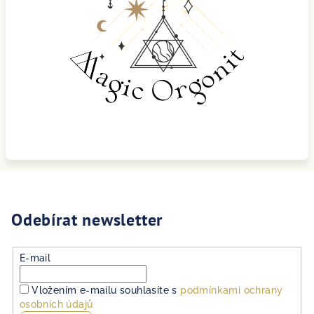
Odebírat newsletter
E-mail
Vložením e-mailu souhlasíte s
podmínkami ochrany
osobních údajů