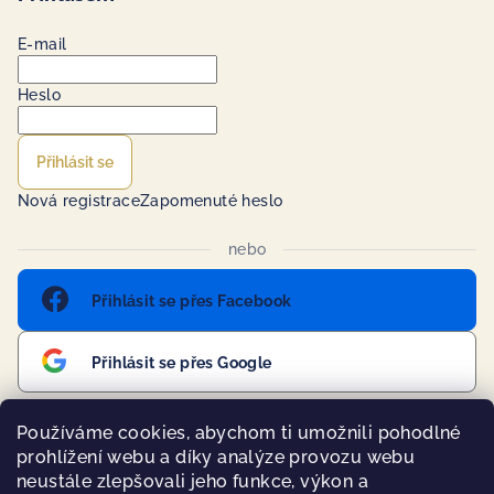
E-mail
Heslo
Přihlásit se
Nová registrace
Zapomenuté heslo
nebo
Přihlásit se přes Facebook
Přihlásit se přes Google
Používáme cookies, abychom ti umožnili pohodlné
prohlížení webu a díky analýze provozu webu
Přijímáme online platby
neustále zlepšovali jeho funkce, výkon a