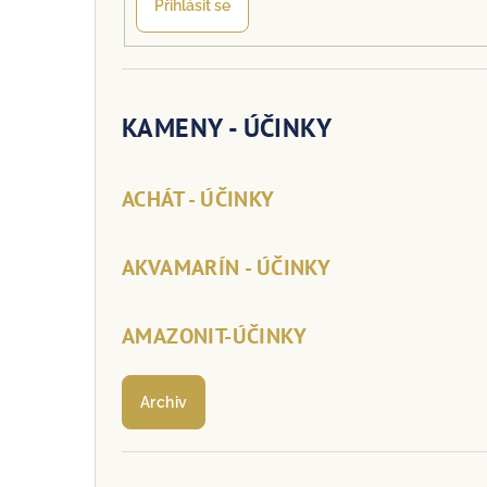
Přihlásit se
KAMENY - ÚČINKY
ACHÁT - ÚČINKY
AKVAMARÍN - ÚČINKY
AMAZONIT-ÚČINKY
Archiv