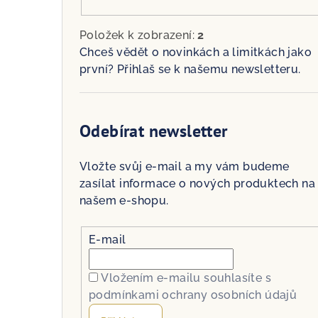
Položek k zobrazení:
2
Chceš vědět o novinkách a limitkách jako
první? Přihlaš se k našemu newsletteru.
Odebírat newsletter
Vložte svůj e-mail a my vám budeme
zasílat informace o nových produktech na
našem e-shopu.
E-mail
Vložením e-mailu souhlasíte s
podmínkami ochrany osobních údajů