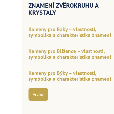
ZNAMENÍ ZVĚROKRUHU A
KRYSTALY
Kameny pro Raky – vlastnosti,
symbolika a charakteristika znamení
Kameny pro Blížence – vlastnosti,
symbolika a charakteristika znamení
Kameny pro Býky – vlastnosti,
symbolika a charakteristika znamení
Archiv