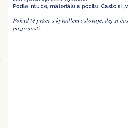
Podle intuice, materiálu a pocitu. Často si „
Pokud tě práce s kyvadlem oslovuje, dej si čas
pozornosti.