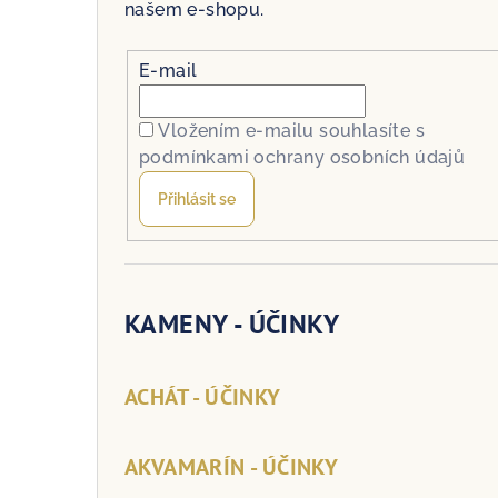
našem e-shopu.
E-mail
Vložením e-mailu souhlasíte s
podmínkami ochrany osobních údajů
Přihlásit se
KAMENY - ÚČINKY
ACHÁT - ÚČINKY
AKVAMARÍN - ÚČINKY