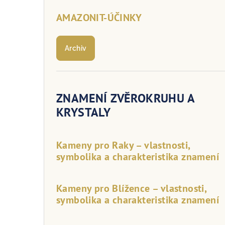
AMAZONIT-ÚČINKY
Archiv
ZNAMENÍ ZVĚROKRUHU A
KRYSTALY
Kameny pro Raky – vlastnosti,
symbolika a charakteristika znamení
Kameny pro Blížence – vlastnosti,
symbolika a charakteristika znamení