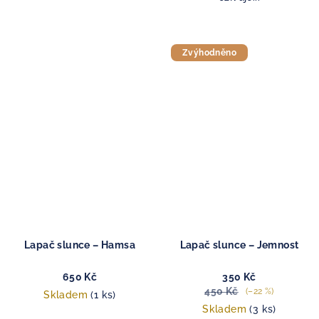
Zvýhodněno
Lapač slunce – Hamsa
Lapač slunce – Jemnost
650 Kč
350 Kč
450 Kč
(–22 %)
Skladem
(1 ks)
Skladem
(3 ks)