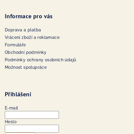
Informace pro vás
Doprava a platba
Vrácení zboží a reklamace
Formuláře
Obchodní podmínky
Podmínky ochrany osobních údajů
Možnost spolupráce
Přihlášení
E-mail
Heslo