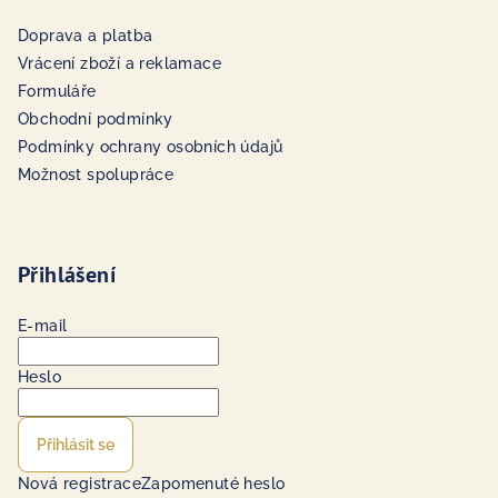
Doprava a platba
Vrácení zboží a reklamace
Formuláře
Obchodní podmínky
Podmínky ochrany osobních údajů
Možnost spolupráce
Přihlášení
E-mail
Heslo
Přihlásit se
Nová registrace
Zapomenuté heslo