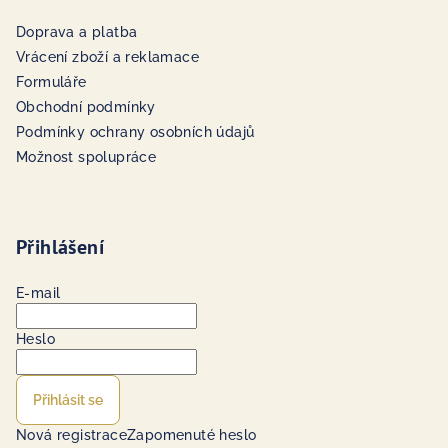
Doprava a platba
Vrácení zboží a reklamace
Formuláře
Obchodní podmínky
Podmínky ochrany osobních údajů
Možnost spolupráce
Přihlášení
E-mail
Heslo
Přihlásit se
Nová registrace
Zapomenuté heslo