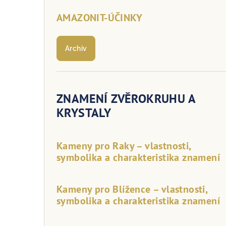
AMAZONIT-ÚČINKY
Archiv
ZNAMENÍ ZVĚROKRUHU A
KRYSTALY
Kameny pro Raky – vlastnosti,
symbolika a charakteristika znamení
Kameny pro Blížence – vlastnosti,
symbolika a charakteristika znamení