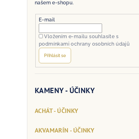
našem e-shopu.
E-mail
Vložením e-mailu souhlasíte s
podmínkami ochrany osobních údajů
Přihlásit se
KAMENY - ÚČINKY
ACHÁT - ÚČINKY
AKVAMARÍN - ÚČINKY