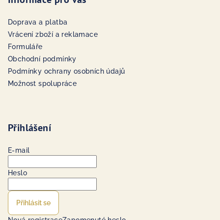
Doprava a platba
Vrácení zboží a reklamace
Formuláře
Obchodní podmínky
Podmínky ochrany osobních údajů
Možnost spolupráce
Přihlášení
E-mail
Heslo
Přihlásit se
Nová registrace
Zapomenuté heslo