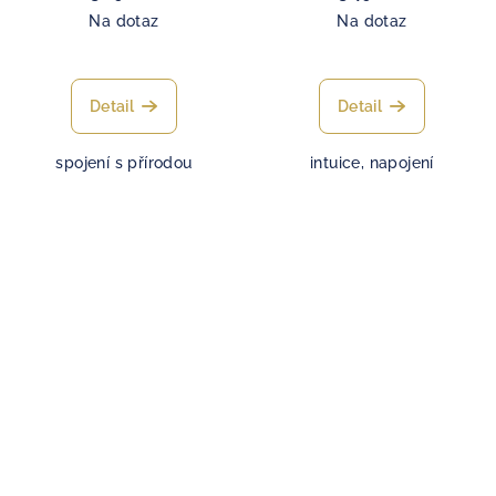
Na dotaz
Na dotaz
Detail
Detail
spojení s přírodou
intuice, napojení