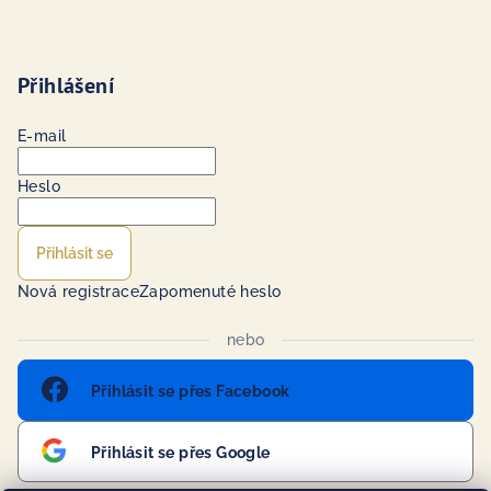
Přihlášení
E-mail
Heslo
Přihlásit se
Nová registrace
Zapomenuté heslo
nebo
Přihlásit se přes Facebook
Přihlásit se přes Google