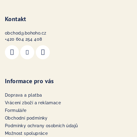
Kontakt
obchod
@
bohoho.cz
+420 604 254 408
Informace pro vás
Doprava a platba
Vrácení zboží a reklamace
Formuláře
Obchodní podmínky
Podmínky ochrany osobních údajů
Možnost spolupráce