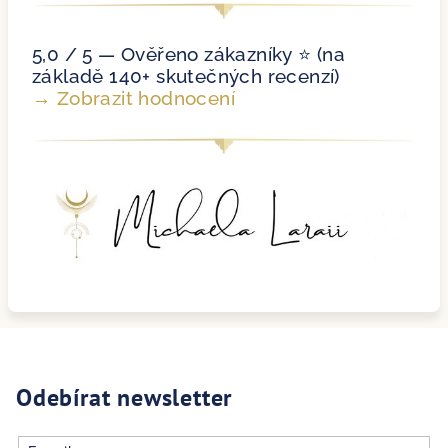
5,0 / 5 — Ověřeno zákazníky ⭐ (na
základě 140+ skutečných recenzí)
→ Zobrazit hodnocení
Odebírat newsletter