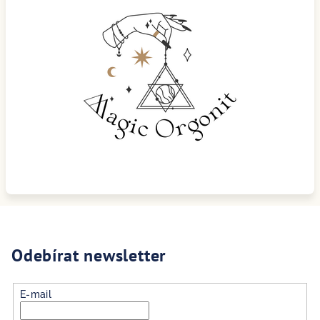
Odebírat newsletter
E-mail