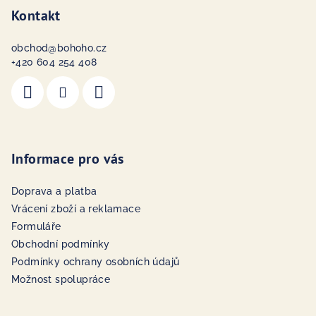
Kontakt
obchod
@
bohoho.cz
+420 604 254 408
Informace pro vás
Doprava a platba
Vrácení zboží a reklamace
Formuláře
Obchodní podmínky
Podmínky ochrany osobních údajů
Možnost spolupráce