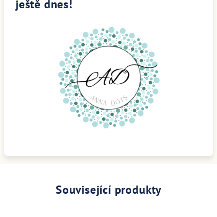
ještě dnes!
Související produkty