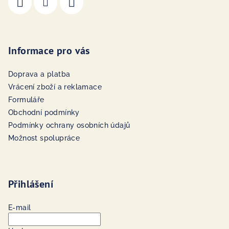
Informace pro vás
Doprava a platba
Vrácení zboží a reklamace
Formuláře
Obchodní podmínky
Podmínky ochrany osobních údajů
Možnost spolupráce
Přihlášení
E-mail