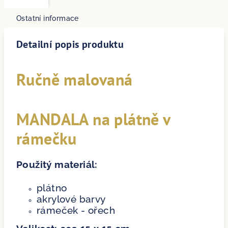
Ostatní informace
Detailní popis produktu
Ručně malovaná
MANDALA na plátně v
rámečku
Použitý materiál:
plátno
akrylové barvy
rámeček - ořech