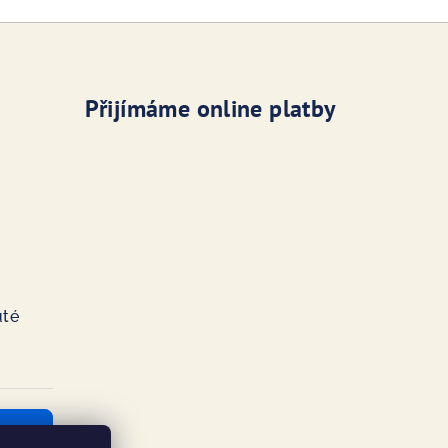
Přijímáme online platby
té