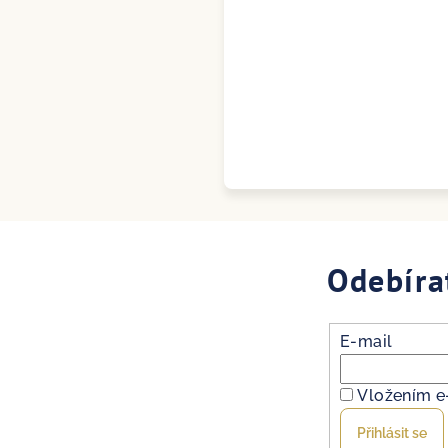
Odebíra
E-mail
Vložením e
Přihlásit se