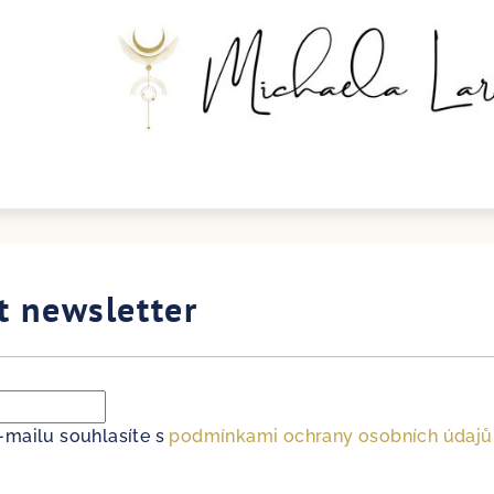
t newsletter
-mailu souhlasíte s
podmínkami ochrany osobních údajů