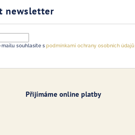
t newsletter
-mailu souhlasíte s
podmínkami ochrany osobních údajů
Přijímáme online platby