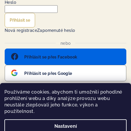
Heslo
Přihlásit se
Nová registrace
Zapomenuté heslo
nebo
Přihlásit se přes Facebook
Přihlásit se přes Google
Používáme cookies, abychom ti umožnili pohodlné
prohlížení webu a díky analýze provozu webu
Přijímáme online platby
neustále zlepšovali jeho funkce, výkon a
použitelnost.
Nastavení