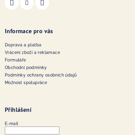
Informace pro vás
Doprava a platba
Vrácení zboží a reklamace
Formuláře
Obchodní podmínky
Podmínky ochrany osobních údajů
Možnost spolupráce
Přihlášení
E-mail