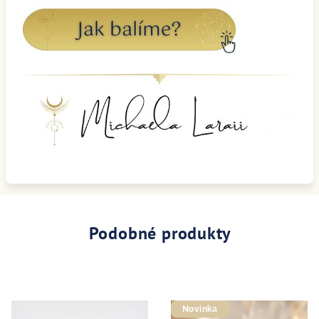
Podobné produkty
Novinka