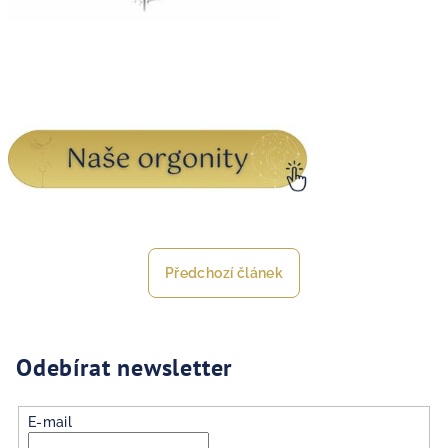
Předchozí článek
Odebírat newsletter
E-mail