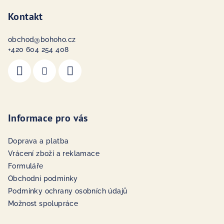
Kontakt
obchod
@
bohoho.cz
+420 604 254 408
Informace pro vás
Doprava a platba
Vrácení zboží a reklamace
Formuláře
Obchodní podmínky
Podmínky ochrany osobních údajů
Možnost spolupráce