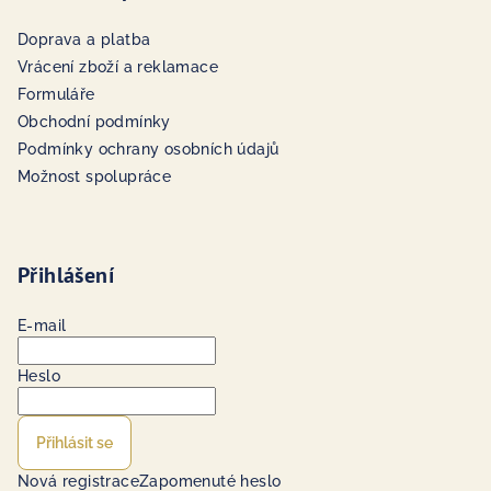
Doprava a platba
Vrácení zboží a reklamace
Formuláře
Obchodní podmínky
Podmínky ochrany osobních údajů
Možnost spolupráce
Přihlášení
E-mail
Heslo
Přihlásit se
Nová registrace
Zapomenuté heslo