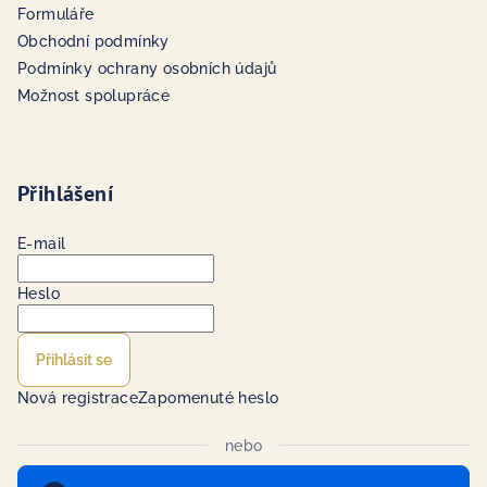
Formuláře
Obchodní podmínky
Podmínky ochrany osobních údajů
Možnost spolupráce
Přihlášení
E-mail
Heslo
Přihlásit se
Nová registrace
Zapomenuté heslo
nebo