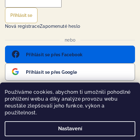
Přihlásit se
Nová registrace
Zapomenuté heslo
nebo
Přihlásit se přes Facebook
Přihlásit se přes Google
Používáme cookies, abychom ti umožnili pohodlné
prohlížení webu a díky analýze provozu webu
Přijímáme online platby
neustále zlepšovali jeho funkce, výkon a
použitelnost.
Nastavení