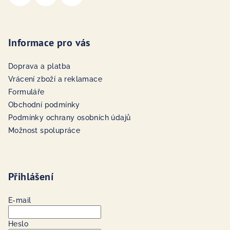
Informace pro vás
Doprava a platba
Vrácení zboží a reklamace
Formuláře
Obchodní podmínky
Podmínky ochrany osobních údajů
Možnost spolupráce
Přihlášení
E-mail
Heslo