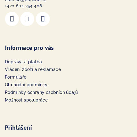
+420 604 254 408
Informace pro vás
Doprava a platba
Vrácení zboží a reklamace
Formuláře
Obchodní podmínky
Podmínky ochrany osobních údajů
Možnost spolupráce
Přihlášení