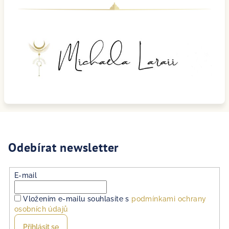
Odebírat newsletter
E-mail
Vložením e-mailu souhlasíte s
podmínkami ochrany
osobních údajů
Přihlásit se