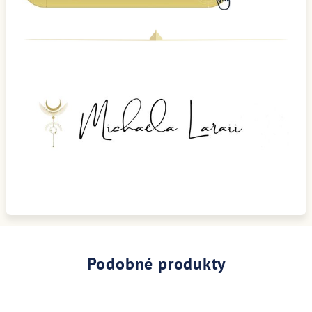
Podobné produkty