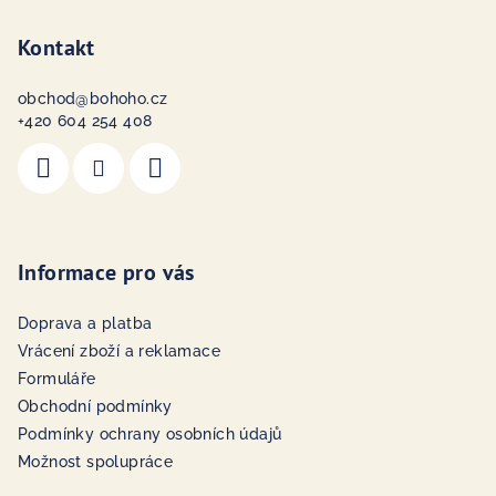
Kontakt
obchod
@
bohoho.cz
+420 604 254 408
Informace pro vás
Doprava a platba
Vrácení zboží a reklamace
Formuláře
Obchodní podmínky
Podmínky ochrany osobních údajů
Možnost spolupráce