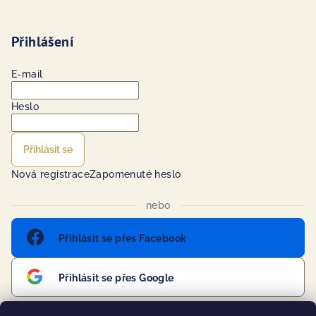
Přihlášení
E-mail
Heslo
Přihlásit se
Nová registrace
Zapomenuté heslo
nebo
Přihlásit se přes Facebook
Přihlásit se přes Google