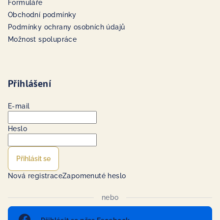
Formuláře
Obchodní podmínky
Podmínky ochrany osobních údajů
Možnost spolupráce
Přihlášení
E-mail
Heslo
Přihlásit se
Nová registrace
Zapomenuté heslo
nebo