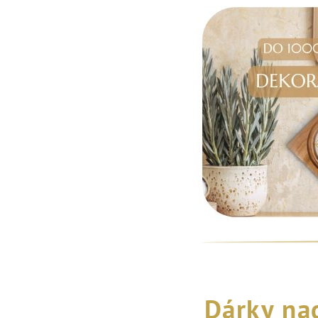
Dárky na