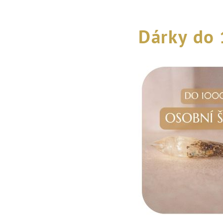
Dárky do