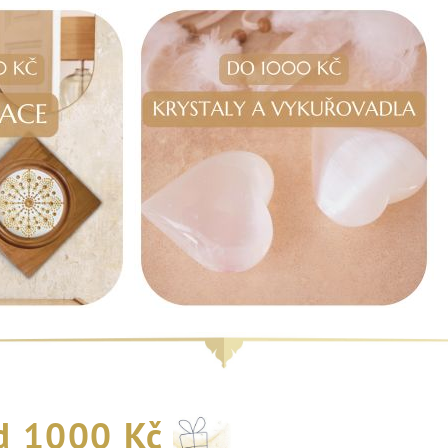
d 1000 Kč