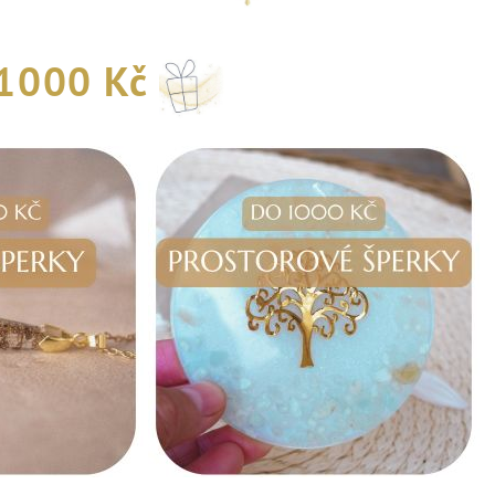
 1000 Kč