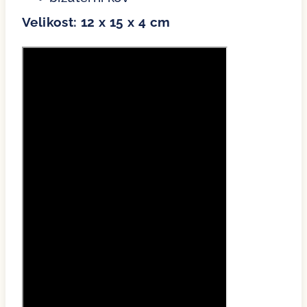
Velikost: 12 x 15 x 4 cm