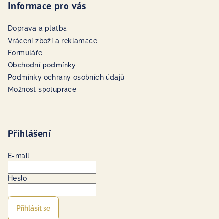
Informace pro vás
Doprava a platba
Vrácení zboží a reklamace
Formuláře
Obchodní podmínky
Podmínky ochrany osobních údajů
Možnost spolupráce
Přihlášení
E-mail
Heslo
Přihlásit se