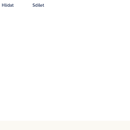
Hlídat
Sdílet