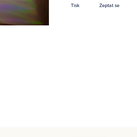
Tisk
Zeptat se