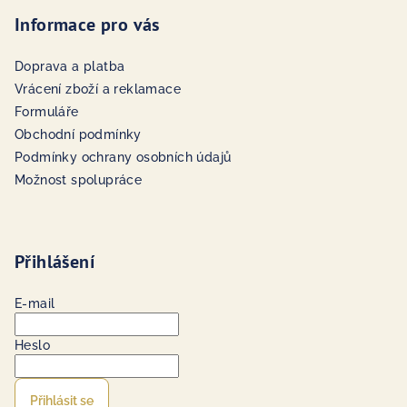
Informace pro vás
Doprava a platba
Vrácení zboží a reklamace
Formuláře
Obchodní podmínky
Podmínky ochrany osobních údajů
Možnost spolupráce
Přihlášení
E-mail
Heslo
Přihlásit se