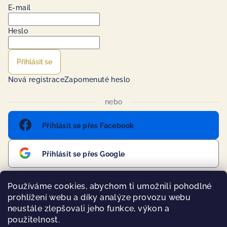
E-mail
Heslo
Přihlásit se
Nová registrace
Zapomenuté heslo
nebo
Přihlásit se přes Facebook
Přihlásit se přes Google
Používáme cookies, abychom ti umožnili pohodlné
prohlížení webu a díky analýze provozu webu
Přijímáme online platby
neustále zlepšovali jeho funkce, výkon a
použitelnost.