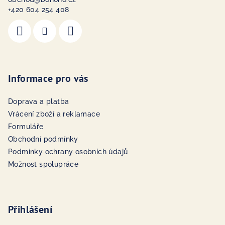
+420 604 254 408
Informace pro vás
Doprava a platba
Vrácení zboží a reklamace
Formuláře
Obchodní podmínky
Podmínky ochrany osobních údajů
Možnost spolupráce
Přihlášení