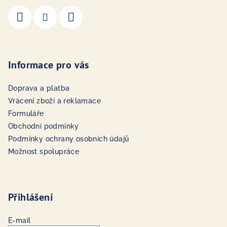
Informace pro vás
Doprava a platba
Vrácení zboží a reklamace
Formuláře
Obchodní podmínky
Podmínky ochrany osobních údajů
Možnost spolupráce
Přihlášení
E-mail