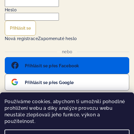
Heslo
Přihlásit se
Nová registrace
Zapomenuté heslo
nebo
Přihlásit se přes Facebook
Přihlásit se přes Google
Používáme cookies, abychom ti umožnili pohodlné
prohlížení webu a díky analýze provozu webu
Přijímáme online platby
neustále zlepšovali jeho funkce, výkon a
použitelnost.