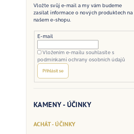
Vložte svůj e-mail a my vám budeme
zasílat informace o nových produktech na
našem e-shopu.
E-mail
Vložením e-mailu souhlasíte s
podmínkami ochrany osobních údajů
Přihlásit se
KAMENY - ÚČINKY
ACHÁT - ÚČINKY