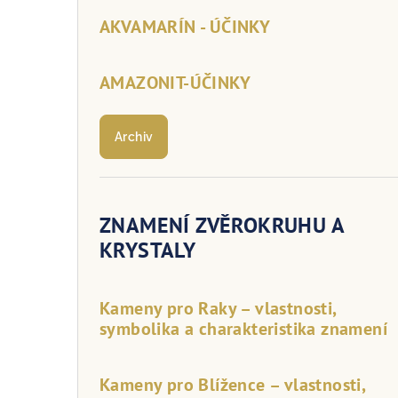
AKVAMARÍN - ÚČINKY
AMAZONIT-ÚČINKY
Archiv
ZNAMENÍ ZVĚROKRUHU A
KRYSTALY
Kameny pro Raky – vlastnosti,
symbolika a charakteristika znamení
Kameny pro Blížence – vlastnosti,